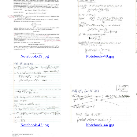
Notebook-39.jpg
Notebook-40.jpg
Notebook-43.jpg
Notebook-44.jpg