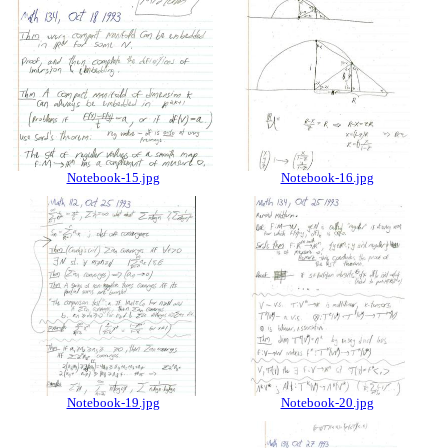
Notebook-15.jpg
Notebook-16.jpg
Notebook-19.jpg
Notebook-20.jpg