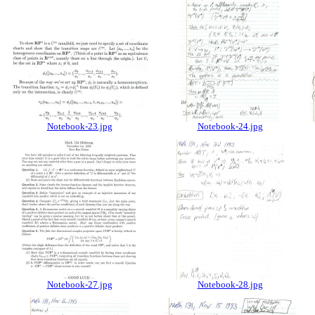
Notebook-23.jpg
Notebook-24.jpg
Notebook-27.jpg
Notebook-28.jpg