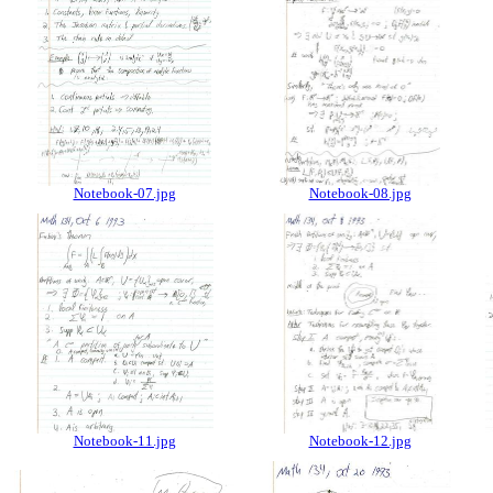
Notebook-07.jpg
Notebook-08.jpg
Notebook-11.jpg
Notebook-12.jpg